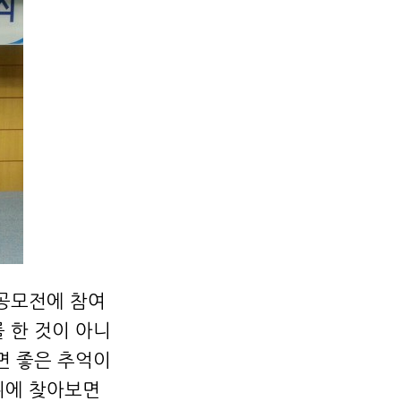
 공모전에 참여
 한 것이 아니
면 좋은 추억이
위에 찾아보면