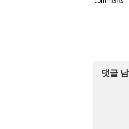
comments
댓글 