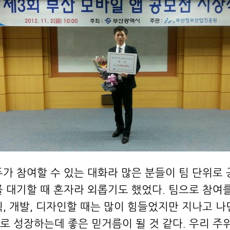
두가 참여할 수 있는 대화라 많은 분들이 팀 단위로
를 대기할 때 혼자라 외롭기도 했었다. 팀으로 참여를
획, 개발, 디자인할 때는 많이 힘들었지만 지나고 나
로 성장하는데 좋은 믿거름이 될 것 같다. 우리 주