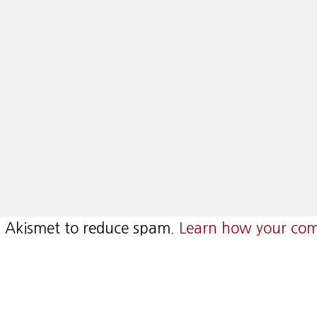
es Akismet to reduce spam.
Learn how your com