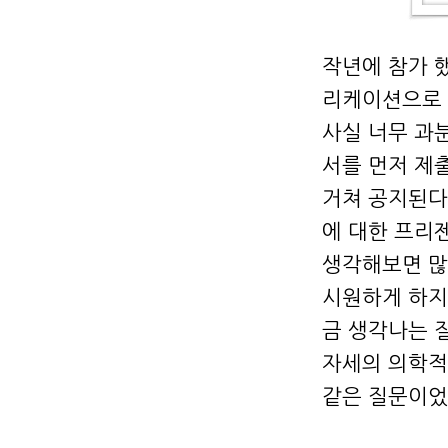
작년에 참가 
리케이션으로 
사실 너무 과
서를 먼저 제
거쳐 공지된다.
에 대한 프리
생각해보면 많
시원하게 하지
금 생각나는 
자세의 의학적 
같은 질문이었