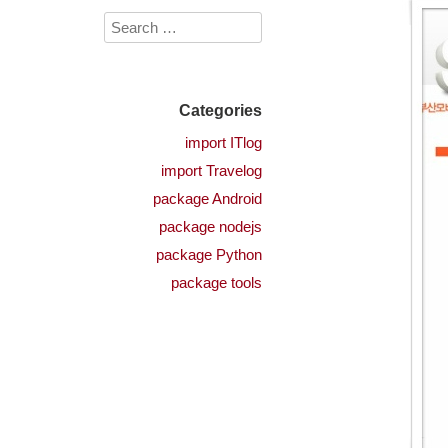
Categories
import ITlog
import Travelog
package Android
package nodejs
package Python
package tools