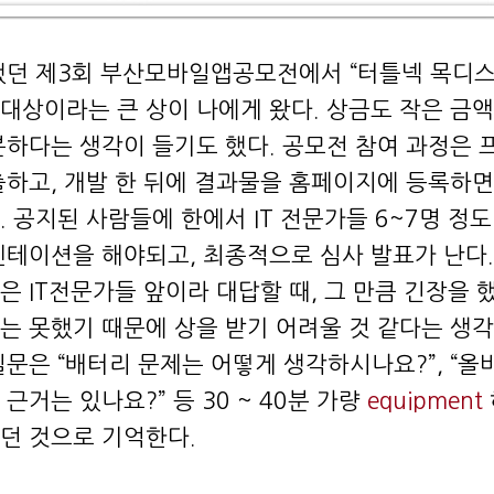
했던 제3회 부산모바일앱공모전에서 “터틀넥 목디스
대상이라는 큰 상이 나에게 왔다. 상금도 작은 금
분하다는 생각이 들기도 했다. 공모전 참여 과정은 
출하고, 개발 한 뒤에 결과물을 홈페이지에 등록하면
 공지된 사람들에 한에서 IT 전문가들 6~7명 정
젠테이션을 해야되고, 최종적으로 심사 발표가 난다.
은 IT전문가들 앞이라 대답할 때, 그 만큼 긴장을 
는 못했기 때문에 상을 받기 어려울 것 같다는 생각
질문은 “배터리 문제는 어떻게 생각하시나요?”, “
근거는 있나요?” 등 30 ~ 40분 가량
equipment
던 것으로 기억한다.