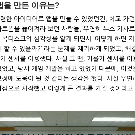
앱을 만든 이유는?
련한 아이디어로 앱을 만들 수 있었던건, 학교 가
마트폰을 뚫어져라 보던 사람들, 우연히 뉴스 기사로
 목디스크의 심각성을 알게 되면서 ‘어떻게 하면 저
 할 수 있을까?’ 라는 문제를 제기하게 되었고, 해
기 센서를 이용했다. 사실 그 땐, 기울기 센서를 이
있었고, 당시 게임 개발을 하고 있었기 때문에, 이것
교정에 도움이 될 것 같다는 생각을 했다. 사실 우연
기심으로 시작했고 이렇게 큰 결과를 가질 것이라고