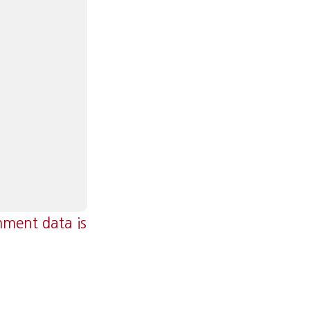
ment data is