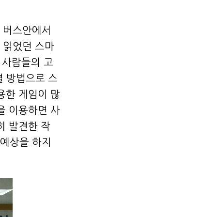
던 버스안에서
 읽었던 스마
 사람들의 고
결 방법으로 스
용한 게임이 많
을 이용하면 사
히 발견한 작
 예상을 하지