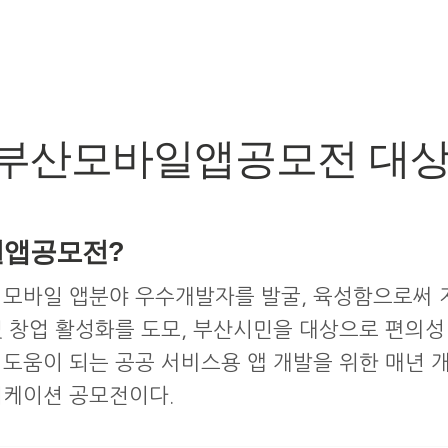
 부산모바일앱공모전 대
앱공모전?
 모바일 앱분야 우수개발자를 발굴, 육성함으로써 
 창업 활성화를 도모, 부산시민을 대상으로 편의성 
도움이 되는 공공 서비스용 앱 개발을 위한 매년 
리케이션 공모전이다.