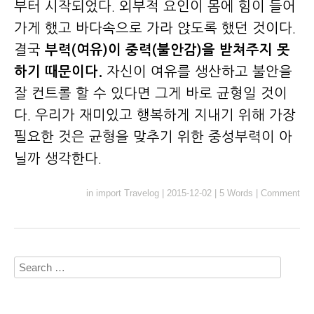
부터 시작되었다. 외부적 요인이 몸에 힘이 들어
가게 했고 바다속으로 가라 앉도록 했던 것이다.
결국
부력(여유)이 중력(불안감)을 받쳐주지 못
하기 때문이다.
자신이 여유를 생산하고 불안을
잘 컨트롤 할 수 있다면 그게 바로 균형일 것이
다. 우리가 재미있고 행복하게 지내기 위해 가장
필요한 것은 균형을 맞추기 위한 중성부력이 아
닐까 생각한다.
in
import Travelog
|
2015-12-02
|
5 Words
|
Comment