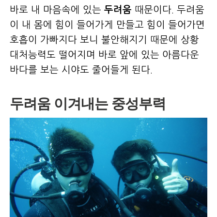
바로 내 마음속에 있는
두려움
때문이다. 두려움
이 내 몸에 힘이 들어가게 만들고 힘이 들어가면
호흡이 가빠지다 보니 불안해지기 때문에 상황
대처능력도 떨어지며 바로 앞에 있는 아름다운
바다를 보는 시야도 줄어들게 된다.
두려움 이겨내는 중성부력