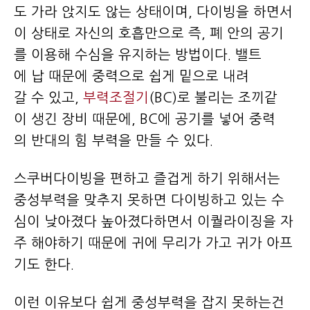
도 가라 앉지도 않는 상태이며, 다이빙을 하면서
이 상태로 자신의 호흡만으로 즉, 폐 안의 공기
를 이용해 수심을 유지하는 방법이다. 밸트
에 납 때문에 중력으로 쉽게 밑으로 내려
갈 수 있고,
부력조절기
(BC)로 불리는 조끼같
이 생긴 장비 때문에, BC에 공기를 넣어 중력
의 반대의 힘 부력을 만들 수 있다.
스쿠버다이빙을 편하고 즐겁게 하기 위해서는
중성부력을 맞추지 못하면 다이빙하고 있는 수
심이 낮아졌다 높아졌다하면서 이퀄라이징을 자
주 해야하기 때문에 귀에 무리가 가고 귀가 아프
기도 한다.
이런 이유보다 쉽게 중성부력을 잡지 못하는건