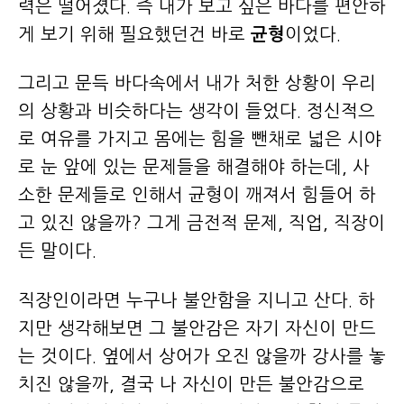
력은 떨어졌다. 즉 내가 보고 싶은 바다를 편안하
게 보기 위해 필요했던건 바로
균형
이었다.
그리고 문득 바다속에서 내가 처한 상황이 우리
의 상황과 비슷하다는 생각이 들었다. 정신적으
로 여유를 가지고 몸에는 힘을 뺀채로 넓은 시야
로 눈 앞에 있는 문제들을 해결해야 하는데, 사
소한 문제들로 인해서 균형이 깨져서 힘들어 하
고 있진 않을까? 그게 금전적 문제, 직업, 직장이
든 말이다.
직장인이라면 누구나 불안함을 지니고 산다. 하
지만 생각해보면 그 불안감은 자기 자신이 만드
는 것이다. 옆에서 상어가 오진 않을까 강사를 놓
치진 않을까, 결국 나 자신이 만든 불안감으로