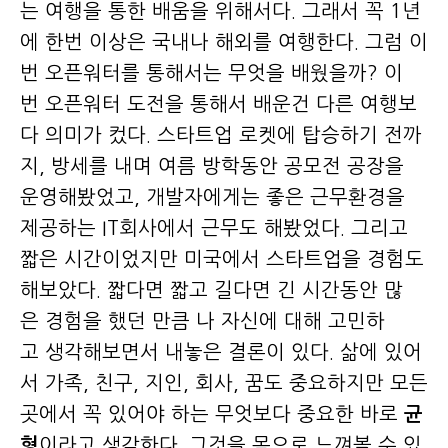
는 여행을 통한 배움을 위해서다. 그래서 꼭 1년
에 한번 이상은 국내나 해외를 여행한다. 그럼 이
번 오픈워터를 통해서는 무엇을 배웠을까? 이
번 오픈워터 도전을 통해서 배운건 다른 여행보
다 의미가 컸다. 스타트업 로켓에 탑승하기 전까
지, 방세를 내며 여름 방학동안 공모전 공장을
운영해봤었고, 개발자에게는 좋은 근무환경을
제공하는 IT회사에서 근무도 해봤었다. 그리고
짧은 시간이었지만 미국에서 스타트업을 경험도
해보았다. 짧다면 짧고 길다면 긴 시간동안 많
은 경험을 했던 만큼 나 자신에 대해 고민하
고 생각해보면서 내놓은 결론이 있다. 삶에 있어
서 가족, 친구, 지인, 회사, 꿈도 중요하지만 모든
곳에서 꼭 있어야 하는 무엇보다 중요한 바로
균
형
이라고 생각한다. 그것을 몸으로 느껴볼 수 있