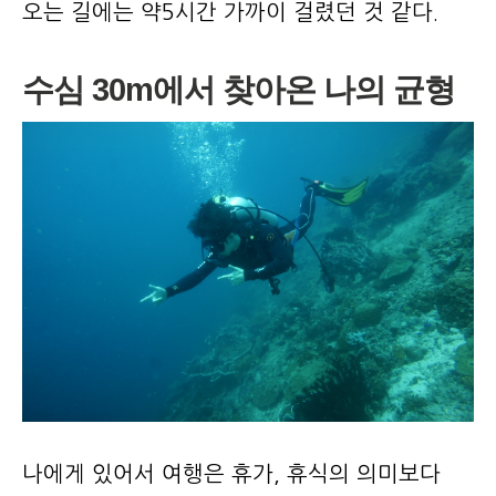
오는 길에는 약5시간 가까이 걸렸던 것 같다.
수심 30m에서 찾아온 나의 균형
나에게 있어서 여행은 휴가, 휴식의 의미보다