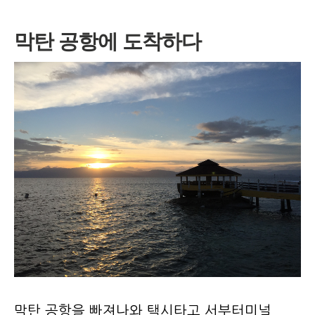
막탄 공항에 도착하다
막탄 공항을 빠져나와 택시타고 서부터미널