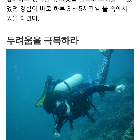
었던 경험이 바로 하루 3 ~ 5시간씩 물 속에서
있을 때였다.
두려움을 극복하라